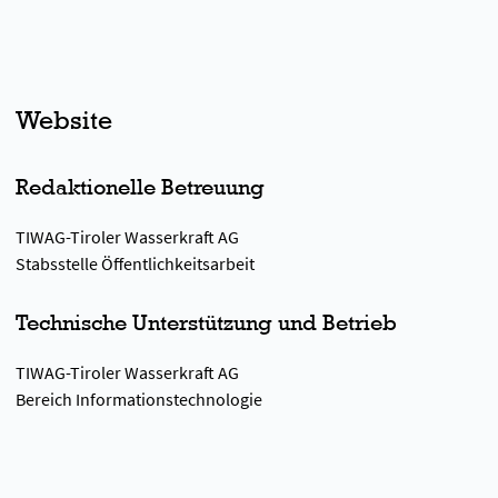
Website
Redaktionelle Betreuung
TIWAG-Tiroler Wasserkraft AG
Stabsstelle Öffentlichkeitsarbeit
Technische Unterstützung und Betrieb
TIWAG-Tiroler Wasserkraft AG
Bereich Informationstechnologie