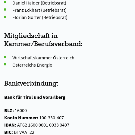
Daniel Haider (Betriebsrat)
Franz Eckhart (Betriebsrat)
Florian Gorfer (Betriebsrat)
Mitgliedschaft in
Kammer/Berufsverband:
Wirtschaftskammer Österreich
Österreichs Energie
Bankverbindung:
Bank für Tirol und Vorarlberg
BLZ:
16000
Konto Nummer:
100-330-407
IBAN:
AT62 1600 0001 0033 0407
BIC:
BTVAAT22