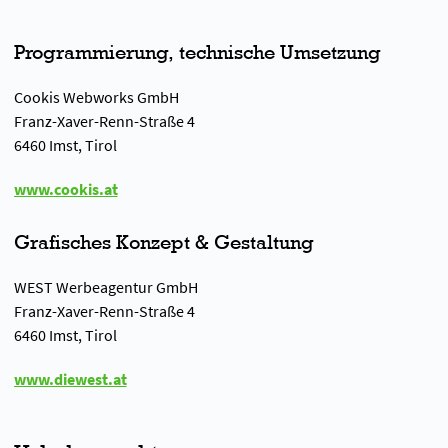
Programmierung, technische Umsetzung
Cookis Webworks GmbH
Franz-Xaver-Renn-Straße 4
6460 Imst, Tirol
www.cookis.at
Grafisches Konzept & Gestaltung
WEST Werbeagentur GmbH
Franz-Xaver-Renn-Straße 4
6460 Imst, Tirol
www.diewest.at