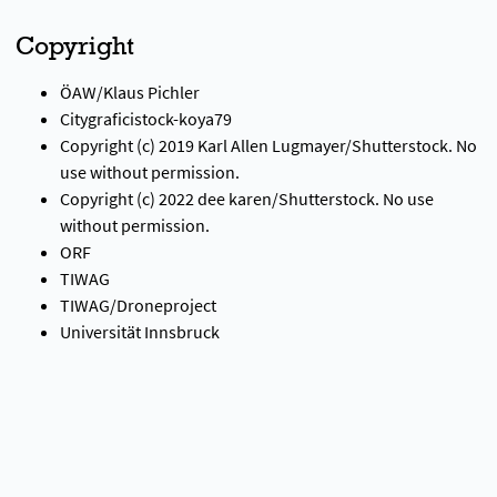
Copyright
ÖAW/Klaus Pichler
Citygraficistock-koya79
Copyright (c) 2019 Karl Allen Lugmayer/Shutterstock. No
use without permission.
Copyright (c) 2022 dee karen/Shutterstock. No use
without permission.
ORF
TIWAG
TIWAG/Droneproject
Universität Innsbruck