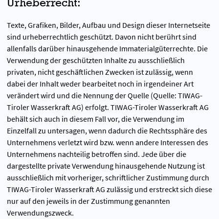
Urheberrecht:
Texte, Grafiken, Bilder, Aufbau und Design dieser Internetseite
sind urheberrechtlich geschützt. Davon nicht berührt sind
allenfalls darüber hinausgehende Immaterialgüterrechte. Die
Verwendung der geschützten Inhalte zu ausschließlich
privaten, nicht geschäftlichen Zwecken ist zulässig, wenn
dabei der Inhalt weder bearbeitet noch in irgendeiner Art
verändert wird und die Nennung der Quelle (Quelle: TIWAG-
Tiroler Wasserkraft AG) erfolgt. TIWAG-Tiroler Wasserkraft AG
behält sich auch in diesem Fall vor, die Verwendung im
Einzelfall zu untersagen, wenn dadurch die Rechtssphäre des
Unternehmens verletzt wird bzw. wenn andere Interessen des
Unternehmens nachteilig betroffen sind. Jede über die
dargestellte private Verwendung hinausgehende Nutzung ist
ausschließlich mit vorheriger, schriftlicher Zustimmung durch
TIWAG-Tiroler Wasserkraft AG zulässig und erstreckt sich diese
nur auf den jeweils in der Zustimmung genannten
Verwendungszweck.