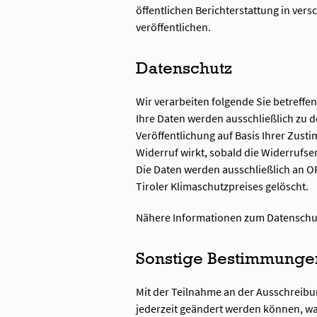
öffentlichen Berichterstattung in ver
veröffentlichen.
Datenschutz
Wir verarbeiten folgende Sie betreff
Ihre Daten werden ausschließlich zu
Veröffentlichung auf Basis Ihrer Zust
Widerruf wirkt, sobald die Widerrufse
Die Daten werden ausschließlich an O
Tiroler Klimaschutzpreises gelöscht.
Nähere Informationen zum Datenschut
Sonstige Bestimmunge
Mit der Teilnahme an der Ausschreibun
jederzeit geändert werden können, w