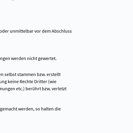
 oder unmittelbar vor dem Abschluss
ungen werden nicht gewertet.
n selbst stammen bzw. erstellt
ng keine Rechte Dritter (wie
ungen etc.) berührt bzw. verletzt
 gemacht werden, so halten die