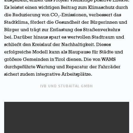
Es leistet einen wichtigen Beitrag zum Klimaschutz durch
die Reduzierung von CO₂-Emissionen, verbessert das
Stadtklima, fördert die Gesundheit der Bürgerinnen und
Bürger und trägt zur Entlastung des Straßenverkehrs
bei. Darüber hinaus spart es wertvollen Stadtraum und
schließt den Kreislauf der Nachhaltigkeit. Dieses
erfolgreiche Modell kann als Blaupause für Städte und
größere Gemeinden in Tirol dienen. Die von WAMS
durchgeführte Wartung und Reparatur der Fahrräder
sichert zudem integrative Arbeitsplätze.
IVB UND STUBAITAL GMBH