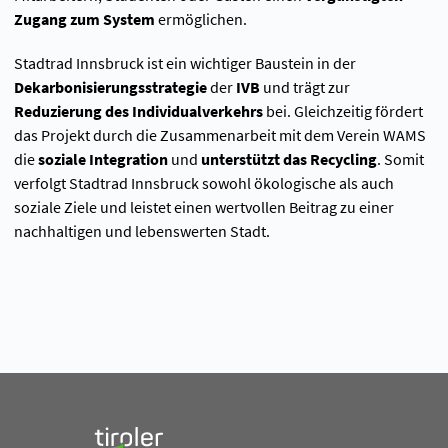
Zugang zum System
ermöglichen.
Stadtrad Innsbruck ist ein wichtiger Baustein in der
Dekarbonisierungsstrategie
der
IVB
und trägt zur
Reduzierung des Individualverkehrs
bei. Gleichzeitig fördert
das Projekt durch die Zusammenarbeit mit dem Verein WAMS
die
soziale Integration
und
unterstützt das Recycling
. Somit
verfolgt Stadtrad Innsbruck sowohl ökologische als auch
soziale Ziele und leistet einen wertvollen Beitrag zu einer
nachhaltigen und lebenswerten Stadt.