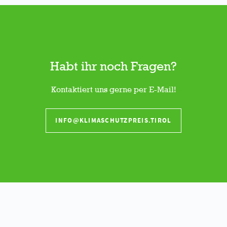
Habt ihr noch Fragen?
Kontaktiert uns gerne per E-Mail!
INFO@KLIMASCHUTZPREIS.TIROL