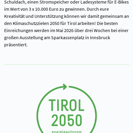
Schuldach, einen Stromspeicher oder Ladesysteme für E-Bikes
im Wert von 3 x 10.000 Euro zu gewinnen. Durch eure
Kreativität und Unterstützung können wir damit gemeinsam an
den Klimaschutzzielen 2050 für Tirol arbeiten! Die besten
Einreichungen werden im Mai 2026 über drei Wochen bei einer
großen Ausstellung am Sparkassenplatz in Innsbruck
präsentiert.