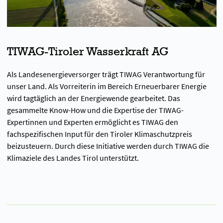
TIWAG-Tiroler Wasserkraft AG
Als Landesenergieversorger trägt TIWAG Verantwortung für
unser Land. Als Vorreiterin im Bereich Erneuerbarer Energie
wird tagtäglich an der Energiewende gearbeitet. Das
gesammelte Know-How und die Expertise der TIWAG-
Expertinnen und Experten ermöglicht es TIWAG den
fachspezifischen Input für den Tiroler Klimaschutzpreis
beizusteuern. Durch diese Initiative werden durch TIWAG die
Klimaziele des Landes Tirol unterstützt.