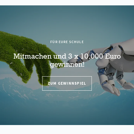
FÜR EURE SCHULE
Mitmachen und 3 x 10.000 Euro
gewinnen!
ZUM GEWINNSPIEL