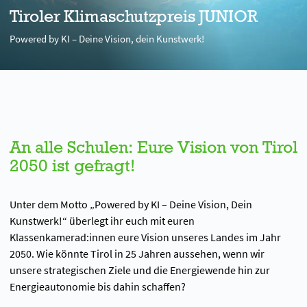
Tiroler Klimaschutzpreis JUNIOR
Powered by KI – Deine Vision, dein Kunstwerk!
An alle Schulen: Eure Vision von Tirol
2050 ist gefragt!
Unter dem Motto „Powered by KI – Deine Vision, Dein
Kunstwerk!“ überlegt ihr euch mit euren
Klassenkamerad:innen eure Vision unseres Landes im Jahr
2050. Wie könnte Tirol in 25 Jahren aussehen, wenn wir
unsere strategischen Ziele und die Energiewende hin zur
Energieautonomie bis dahin schaffen?