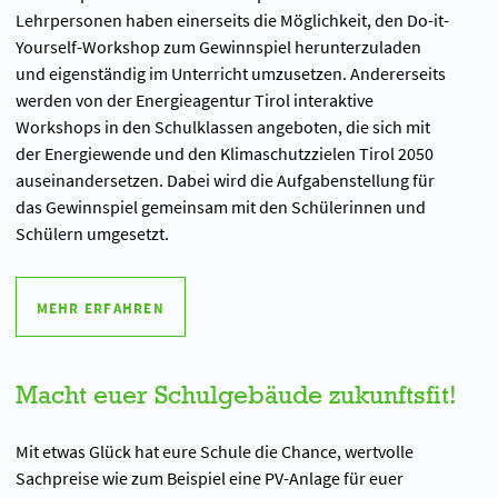
Lehrpersonen haben einerseits die Möglichkeit, den Do-it-
Yourself-Workshop zum Gewinnspiel herunterzuladen
und eigenständig im Unterricht umzusetzen. Andererseits
werden von der Energieagentur Tirol interaktive
Workshops in den Schulklassen angeboten, die sich mit
der Energiewende und den Klimaschutzzielen Tirol 2050
auseinandersetzen. Dabei wird die Aufgabenstellung für
das Gewinnspiel gemeinsam mit den Schülerinnen und
Schülern umgesetzt.
MEHR ERFAHREN
Macht euer Schulgebäude zukunftsfit!
Mit etwas Glück hat eure Schule die Chance, wertvolle
Sachpreise wie zum Beispiel eine PV-Anlage für euer