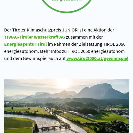
Der Tiroler Klimaschutzpreis JUNIOR ist eine Aktion der
TIWAG-Tiroler Wasserkraft AG
zusammen mit der
Energieagentur Tirol
im Rahmen der Zielsetzung TIROL 2050
energieautonom. Mehr Infos zu TIROL 2050 energieautonom
und dem Gewinnspiel auch auf
www.tirol2050.at/gewinnspiel