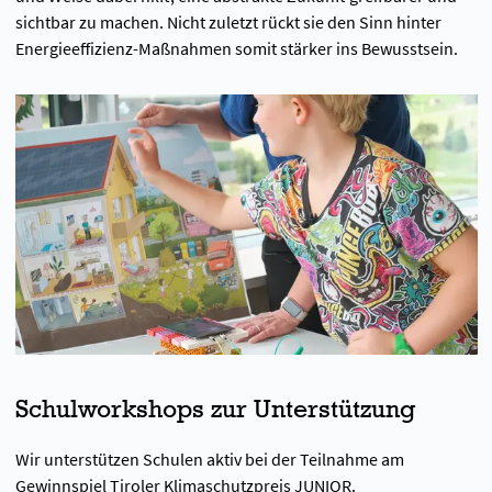
sichtbar zu machen. Nicht zuletzt rückt sie den Sinn hinter
Energieeffizienz-Maßnahmen somit stärker ins Bewusstsein.
Schulworkshops zur Unterstützung
Wir unterstützen Schulen aktiv bei der Teilnahme am
Gewinnspiel Tiroler Klimaschutzpreis JUNIOR.